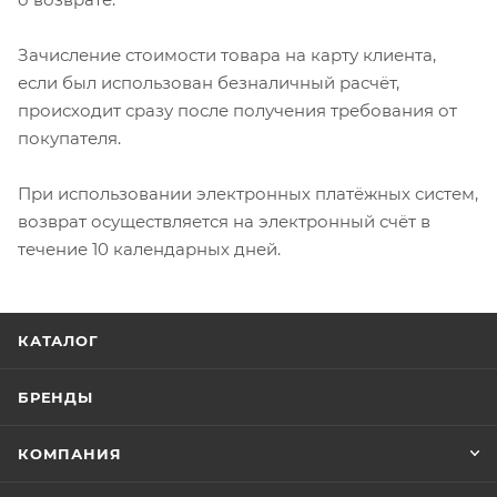
Зачисление стоимости товара на карту клиента,
если был использован безналичный расчёт,
происходит сразу после получения требования от
покупателя.
При использовании электронных платёжных систем,
возврат осуществляется на электронный счёт в
течение 10 календарных дней.
КАТАЛОГ
БРЕНДЫ
КОМПАНИЯ