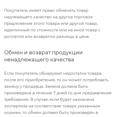
Покупатель имеет право обменять товар
надлежащего качество на другое торговое
предложение этого товара или другой товар,
идентичный по стоимости или на иной товар с
доплатой или возвратом разницы в цене.
Обмен и возврат продукции
ненадлежащего качества
Если покупатель обнаружил недостатки товара
после его приобретения, то он может потребовать
замену у продавца. Замена должна быть
произведена в течение 7 дней со дня предъявления
требования. В случае, если будет назначена
экспертиза на соответствие товара указанным
нормам, то обмен должен быть произведён в