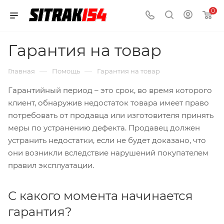
0
Гарантия на товар
—
—
Главная
Помощь
Гарантия на товар
Гарантийный период – это срок, во время которого
клиент, обнаружив недостаток товара имеет право
потребовать от продавца или изготовителя принять
меры по устранению дефекта. Продавец должен
устранить недостатки, если не будет доказано, что
они возникли вследствие нарушений покупателем
правил эксплуатации.
С какого момента начинается
гарантия?