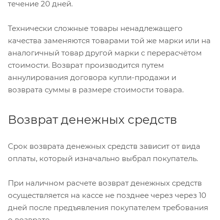
течение 20 дней.
Технически сложные товары ненадлежащего
качества заменяются товарами той же марки или на
аналогичный товар другой марки с перерасчётом
стоимости. Возврат производится путем
аннулирования договора купли-продажи и
возврата суммы в размере стоимости товара.
Возврат денежных средств
Срок возврата денежных средств зависит от вида
оплаты, который изначально выбрал покупатель.
При наличном расчете возврат денежных средств
осуществляется на кассе не позднее через через 10
дней после предъявления покупателем требования
о возврате.