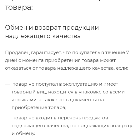
товара:
Обмен и возврат продукции
надлежащего качества
Продавец гарантирует, что покупатель в течение 7
дней с момента приобретения товара может
отказаться от товара надлежащего качества, если:
товар не поступал в эксплуатацию и имеет
товарный вид, находится в упаковке со всеми
ярлыками, а также есть документы на
приобретение товара;
товар не входит в перечень продуктов
надлежащего качества, не подлежащих возврату
и обмену.