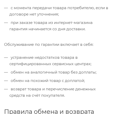
с момента передачи товара потребителю, если в
договоре нет уточнения;
при заказе товара из интернет-магазина
гарантия начинается со дня доставки.
Обслуживание по гарантии включает в себя:
устранение недостатков товара в
сертифицированных сервисных центрах;
обмен на аналогичный товар без доплаты;
обмен на похожий товар с доплатой;
возврат товара и перечисление денежных
средств на счёт покупателя.
Правила обмена и возврата