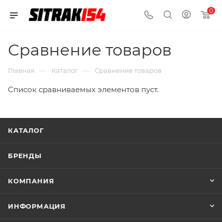
0
Сравнение товаров
—
—
Главная
Каталог
Сравнение товаров
Список сравниваемых элементов пуст.
КАТАЛОГ
БРЕНДЫ
КОМПАНИЯ
ИНФОРМАЦИЯ