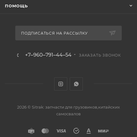
ПОМОЩЬ
ПОДПИСАТЬСЯ НА РАССЫЛКУ
+7‒960‒791‒44‒54
ЗАКАЗАТЬ ЗВОНОК
2026 © Sitrak: запчасти для грузовиков,китайских
самосвалов