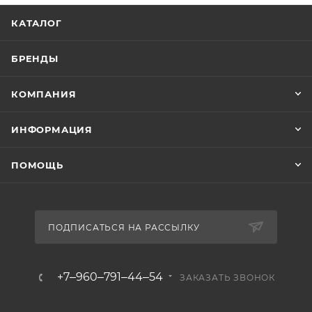
КАТАЛОГ
БРЕНДЫ
КОМПАНИЯ
ИНФОРМАЦИЯ
ПОМОЩЬ
ПОДПИСАТЬСЯ НА РАССЫЛКУ
+7‒960‒791‒44‒54
ЗАКАЗАТЬ ЗВОНОК