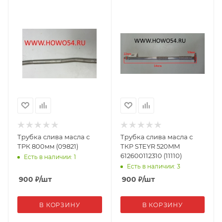
Трубка слива масла с
Трубка слива масла с
ТРК 800мм (09821)
ТКР STEYR 520MM
612600112310 (11110)
Есть в наличии: 1
Есть в наличии: 3
900
₽
/шт
900
₽
/шт
В КОРЗИНУ
В КОРЗИНУ