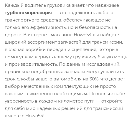
Каждый водитель грузовика знает, что надежные
турбокомпрессоры
— это надежность любого
транспортного средства, обеспечивающее не
только его эффективность, но и безопасность на
дороге. В интернет-магазине Howo54 вы найдете
широкий ассортимент запчастей для трансмиссий,
включая коробки передач и сцепления, которые
помогут вам вернуть вашему грузовику былую мощь
и производительность. По данным исследований,
правильно подобранные запчасти могут увеличить
срок службы вашего автомобиля на 30%, что делает
выбор качественных комплектующих не просто
важным, а жизненно необходимым. Позвольте себе
уверенность в каждом километре пути — откройте
для себя мир надежных решений для трансмиссий
вместе с Howo54!