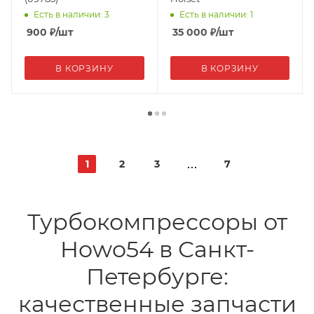
Есть в наличии: 3
Есть в наличии: 1
900
₽
/шт
35 000
₽
/шт
В КОРЗИНУ
В КОРЗИНУ
1
2
3
7
Турбокомпрессоры от
Howo54 в Санкт-
Петербурге:
качественные запчасти