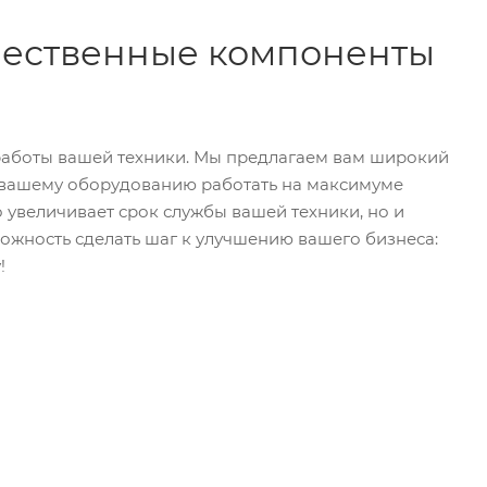
ачественные компоненты
 работы вашей техники. Мы предлагаем вам широкий
 вашему оборудованию работать на максимуме
 увеличивает срок службы вашей техники, но и
можность сделать шаг к улучшению вашего бизнеса:
у!