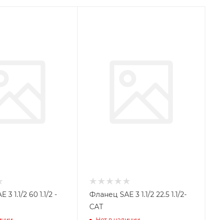
3 1.1/2 60 1.1/2 -
Фланец SAE 3 1.1/2 22.5 1.1/2-
CAT
ичии
Нет в наличии