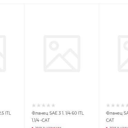
Фланец SAE 3 1. 1/4 60 ITL
Фланец SAE 
1.1/4 -CAT
CAT
Нет в наличии
Нет в нал