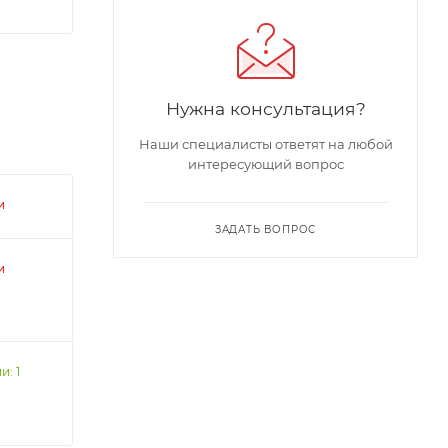
Нужна консультация?
Наши специалисты ответят на любой
интересующий вопрос
и
ЗАДАТЬ ВОПРОС
и
и: 1