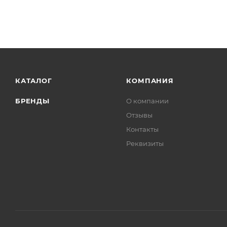
КАТАЛОГ
КОМПАНИЯ
БРЕНДЫ
О компании
Отзывы
Контакты
Реквизиты