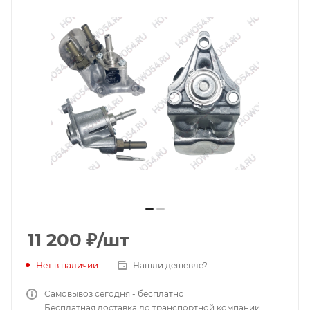
11 200
₽
/шт
Нет в наличии
Нашли дешевле?
Самовывоз сегодня - бесплатно
Бесплатная доставка до транспортной компании