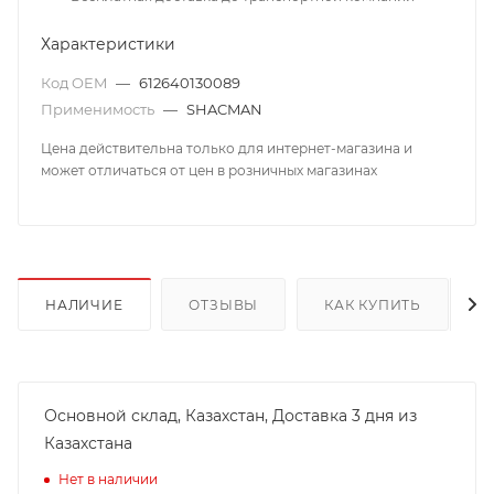
Характеристики
Код OEM
—
612640130089
Применимость
—
SHACMAN
Цена действительна только для интернет-магазина и
может отличаться от цен в розничных магазинах
НАЛИЧИЕ
ОТЗЫВЫ
КАК КУПИТЬ
Основной склад, Казахстан, Доставка 3 дня из
Казахстана
Нет в наличии