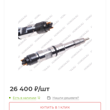
26 400
₽
/шт
Есть в наличии
: 12
Нашли дешевле?
КУПИТЬ В 1 КЛИК