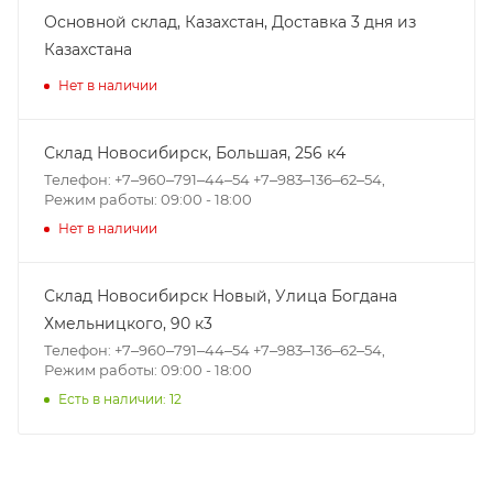
Основной склад, Казахстан, Доставка 3 дня из
Казахстана
Нет в наличии
Склад Новосибирск, ​Большая, 256 к4
Телефон: +7‒960‒791‒44‒54 +7‒983‒136‒62‒54,
Режим работы: 09:00 - 18:00
Нет в наличии
Склад Новосибирск Новый, ​Улица Богдана
Хмельницкого, 90 к3
Телефон: +7‒960‒791‒44‒54 +7‒983‒136‒62‒54,
Режим работы: 09:00 - 18:00
Есть в наличии: 12