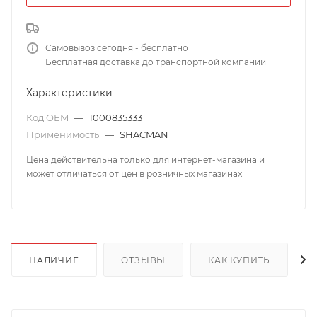
Самовывоз сегодня - бесплатно
Бесплатная доставка до транспортной компании
Характеристики
Код OEM
—
1000835333
Применимость
—
SHACMAN
Цена действительна только для интернет-магазина и
может отличаться от цен в розничных магазинах
НАЛИЧИЕ
ОТЗЫВЫ
КАК КУПИТЬ