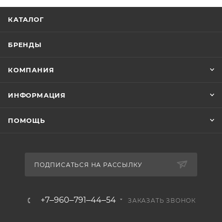
КАТАЛОГ
БРЕНДЫ
КОМПАНИЯ
ИНФОРМАЦИЯ
ПОМОЩЬ
ПОДПИСАТЬСЯ НА РАССЫЛКУ
+7‒960‒791‒44‒54
ЗАКАЗАТЬ ЗВОНОК